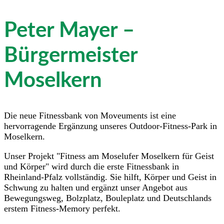
Peter Mayer –
Bürgermeister
Moselkern
Die neue Fitnessbank von Moveuments ist eine
hervorragende Ergänzung unseres Outdoor-Fitness-Park in
Moselkern.
Unser Projekt "Fitness am Moselufer Moselkern für Geist
und Körper" wird durch die erste Fitnessbank in
Rheinland-Pfalz vollständig. Sie hilft, Körper und Geist in
Schwung zu halten und ergänzt unser Angebot aus
Bewegungsweg, Bolzplatz, Bouleplatz und Deutschlands
erstem Fitness-Memory perfekt.